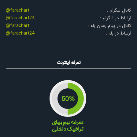
کانال تلگرام :
@farachart
ارتباط در تلگرام :
@farachart24
کانال در پیام رسان بله :
@farachart
ارتباط در بله :
@farachart24
تعرفه اینترنت