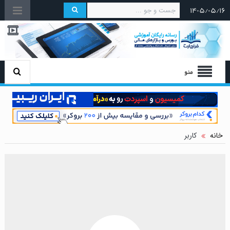
۱۴۰۵/۰۵/۱۶
منو
خانه
کاربر