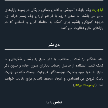
فراچارت
یک پایگاه آموزشی و اطلاع رسانی رایگان در زمینه بازارهای
مالی می باشد. ما سعی داریم با فراهم آوردن یک بستر حرفه ای،
دریچه کوچکی باشیم برای کمک به معامله گران و کسانی که در
بازاهای مالی فعالیت می کنند.
حق نشر
لطفا هنگام برداشت از مطالب، با ذکر منبع به رشد و شکوفایی ما
کمک کنید. استفاده از حاصل زحمات دیگران بدون اجازه و بدون ذکر
منبع نه تنها مورد رضایت نویسندگان فراچارت نیست بلکه در نهایت
باعث ترویج بی اعتمادی و ایجاد محیط ناسالم برای رقابت خواهد
شد.
(
توضیحات بیشتر
)
تماس با ما