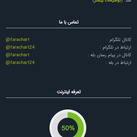
شد.
(
توضیحات بیشتر
)
تماس با ما
کانال تلگرام :
@farachart
ارتباط در تلگرام :
@farachart24
کانال در پیام رسان بله :
@farachart
ارتباط در بله :
@farachart24
تعرفه اینترنت