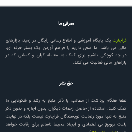
معرفی ما
فراچارت
یک پایگاه آموزشی و اطلاع رسانی رایگان در زمینه بازارهای
مالی می باشد. ما سعی داریم با فراهم آوردن یک بستر حرفه ای،
دریچه کوچکی باشیم برای کمک به معامله گران و کسانی که در
بازاهای مالی فعالیت می کنند.
حق نشر
لطفا هنگام برداشت از مطالب، با ذکر منبع به رشد و شکوفایی ما
کمک کنید. استفاده از حاصل زحمات دیگران بدون اجازه و بدون ذکر
منبع نه تنها مورد رضایت نویسندگان فراچارت نیست بلکه در نهایت
باعث ترویج بی اعتمادی و ایجاد محیط ناسالم برای رقابت خواهد