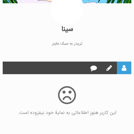
سینا
تریدر به سبک ماینر
این کاربر هنوز اطلاعاتی به نمایۀ خود نیفزوده است.