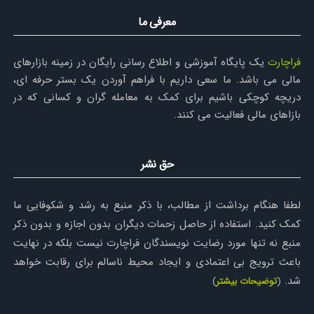
معرفی ما
فراچارت
یک پایگاه آموزشی و اطلاع رسانی رایگان در زمینه بازارهای
مالی می باشد. ما سعی داریم با فراهم آوردن یک بستر حرفه ای،
دریچه کوچکی باشیم برای کمک به معامله گران و کسانی که در
بازاهای مالی فعالیت می کنند.
حق نشر
لطفا هنگام برداشت از مطالب، با ذکر منبع به رشد و شکوفایی ما
کمک کنید. استفاده از حاصل زحمات دیگران بدون اجازه و بدون ذکر
منبع نه تنها مورد رضایت نویسندگان فراچارت نیست بلکه در نهایت
باعث ترویج بی اعتمادی و ایجاد محیط ناسالم برای رقابت خواهد
شد.
(
توضیحات بیشتر
)