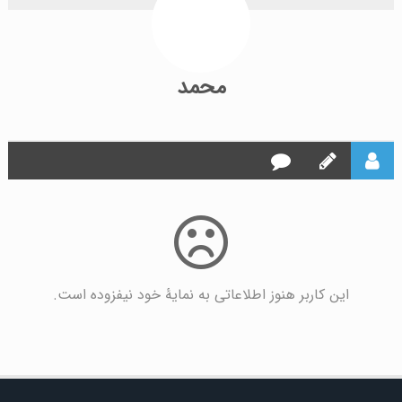
محمد
این کاربر هنوز اطلاعاتی به نمایۀ خود نیفزوده است.