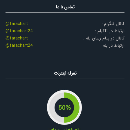
تماس با ما
کانال تلگرام :
@farachart
ارتباط در تلگرام :
@farachart24
کانال در پیام رسان بله :
@farachart
ارتباط در بله :
@farachart24
تعرفه اینترنت