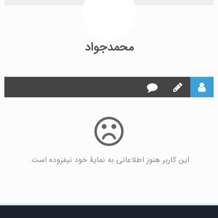
محمدجواد
این کاربر هنوز اطلاعاتی به نمایۀ خود نیفزوده است.