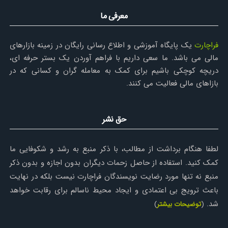
معرفی ما
فراچارت
یک پایگاه آموزشی و اطلاع رسانی رایگان در زمینه بازارهای
مالی می باشد. ما سعی داریم با فراهم آوردن یک بستر حرفه ای،
دریچه کوچکی باشیم برای کمک به معامله گران و کسانی که در
بازاهای مالی فعالیت می کنند.
حق نشر
لطفا هنگام برداشت از مطالب، با ذکر منبع به رشد و شکوفایی ما
کمک کنید. استفاده از حاصل زحمات دیگران بدون اجازه و بدون ذکر
منبع نه تنها مورد رضایت نویسندگان فراچارت نیست بلکه در نهایت
باعث ترویج بی اعتمادی و ایجاد محیط ناسالم برای رقابت خواهد
شد.
(
توضیحات بیشتر
)