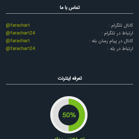
تماس با ما
کانال تلگرام :
@farachart
ارتباط در تلگرام :
@farachart24
کانال در پیام رسان بله :
@farachart
ارتباط در بله :
@farachart24
تعرفه اینترنت