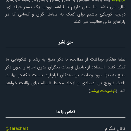
مالی می باشد. ما سعی داریم با فراهم آوردن یک بستر حرفه ای،
دریچه کوچکی باشیم برای کمک به معامله گران و کسانی که در
بازاهای مالی فعالیت می کنند.
حق نشر
لطفا هنگام برداشت از مطالب، با ذکر منبع به رشد و شکوفایی ما
کمک کنید. استفاده از حاصل زحمات دیگران بدون اجازه و بدون ذکر
منبع نه تنها مورد رضایت نویسندگان فراچارت نیست بلکه در نهایت
باعث ترویج بی اعتمادی و ایجاد محیط ناسالم برای رقابت خواهد
شد.
(
توضیحات بیشتر
)
تماس با ما
کانال تلگرام :
@farachart