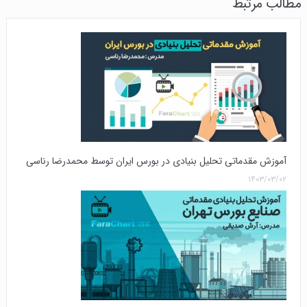
مطالب مرتبط
آموزش مقدماتی تحلیل بنیادی در بورس ایران توسط محمدرضا رناسی
۱۴۰۳/۰۳/۰۲