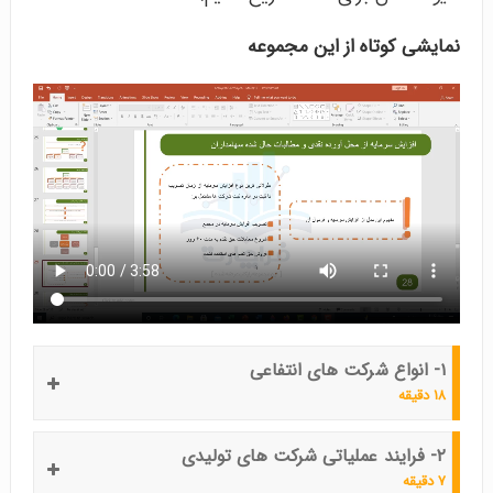
نمایشی کوتاه از این مجموعه
۱- انواع شرکت های انتفاعی
۱۸ دقیقه
۲- فرایند عملیاتی شرکت های تولیدی
۷ دقیقه