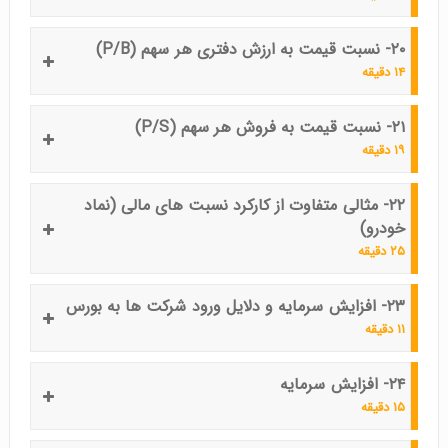
۲۰- نسبت قیمت به ارزش دفتری هر سهم (P/B)
۱۴ دقیقه
۲۱- نسبت قیمت به فروش هر سهم (P/S)
۱۹ دقیقه
۲۲- مثالی متفاوت از کارکرد نسبت های مالی (نماد
خودرو)
۲۵ دقیقه
۲۳- افزایش سرمایه و دلایل ورود شرکت ها به بورس
۱۱ دقیقه
۲۴- افزایش سرمایه
۱۵ دقیقه