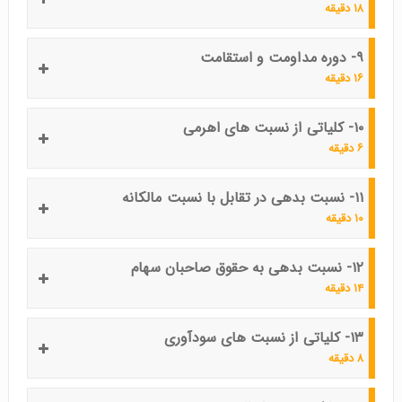
۱۸ دقیقه
۹- دوره مداومت و استقامت
۱۶ دقیقه
۱۰- کلیاتی از نسبت های اهرمی
۶ دقیقه
۱۱- نسبت بدهی در تقابل با نسبت مالکانه
۱۰ دقیقه
۱۲- نسبت بدهی به حقوق صاحبان سهام
۱۴ دقیقه
۱۳- کلیاتی از نسبت های سودآوری
۸ دقیقه