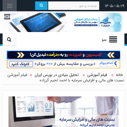
۱۴۰۵/۰۵/۱۹
منو
خانه
فیلم آموزشی
تحلیل بنیادی در بورس ایران
فیلم آموزشی
نسبت های مالی و افزایش سرمایه با احمد لحیم گرزاده