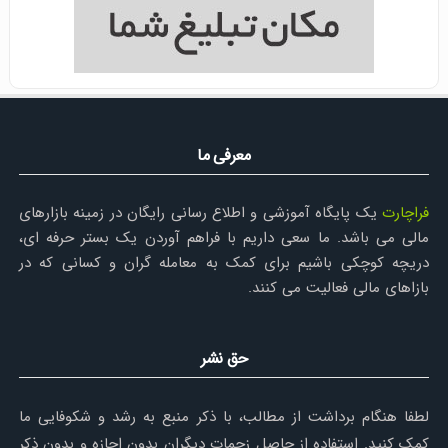
معرفی ما
فراچارت
یک پایگاه آموزشی و اطلاع رسانی رایگان در زمینه بازارهای
مالی می باشد. ما سعی داریم با فراهم آوردن یک بستر حرفه ای،
دریچه کوچکی باشیم برای کمک به معامله گران و کسانی که در
بازاهای مالی فعالیت می کنند.
حق نشر
لطفا هنگام برداشت از مطالب، با ذکر منبع به رشد و شکوفایی ما
کمک کنید. استفاده از حاصل زحمات دیگران بدون اجازه و بدون ذکر