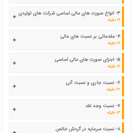
۳- انواع صورت های مالی اساسی شرکت های تولیدی
۱۹ دقیقه
۴- مقدماتی بر نسبت های مالی
۱۴ دقیقه
۵- اجزای صورت های مالی اساسی
۱۲ دقیقه
۶- نسبت جاری و نسبت آنی
۲۹ دقیقه
۷- نسبت وجه نقد
۱۳ دقیقه
۸- نسبت سرمایه در گردش خالص