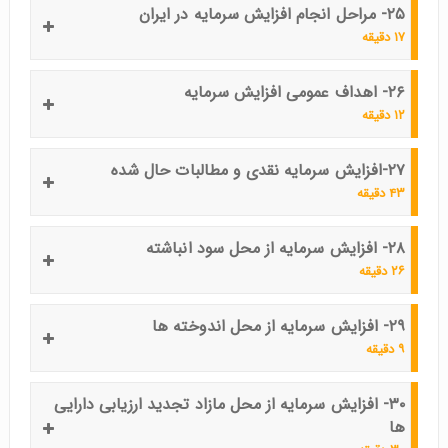
۲۵- مراحل انجام افزایش سرمایه در ایران
۱۷ دقیقه
۲۶- اهداف عمومی افزایش سرمایه
۱۲ دقیقه
۲۷-افزایش سرمایه نقدی و مطالبات حال شده
۴۳ دقیقه
۲۸- افزایش سرمایه از محل سود انباشته
۲۶ دقیقه
۲۹- افزایش سرمایه از محل اندوخته ها
۹ دقیقه
۳۰- افزایش سرمایه از محل مازاد تجدید ارزیابی دارایی
ها