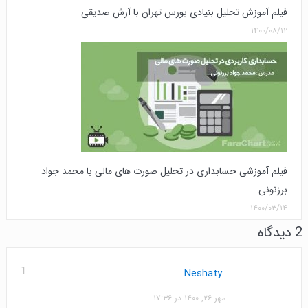
فیلم آموزش تحلیل بنیادی بورس تهران با آرش صدیقی
۱۴۰۰/۰۸/۱۲
فیلم آموزشی حسابداری در تحلیل صورت های مالی با محمد جواد
برزنونی
۱۴۰۰/۰۳/۱۴
2 دیدگاه
1
Neshaty
مهر ۲۶, ۱۴۰۰ در ۱۷:۳۶