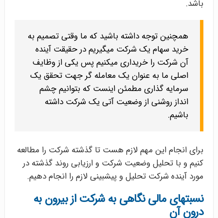
باشد.
هم­چنین توجه داشته باشید که ما وقتی تصمیم به
خرید سهام یک شرکت می­گیریم در حقیقت آینده
آن شرکت را خریداری می­کنیم پس یکی از وظایف
اصلی ما به عنوان یک معامله ­گر جهت تحقق یک
سرمایه گذاری مطمئن اینست که بتوانیم چشم
انداز روشنی از وضعیت آتی یک شرکت داشته
باشیم.
برای انجام این مهم لازم هست تا گذشته شرکت را مطالعه
کنیم و با تحلیل وضعیت شرکت و ارزیابی روند گذشته در
مورد آینده شرکت تحلیل و پیش­بینی لازم را انجام دهیم.
نسبت­های مالی نگاهی به شرکت از بیرون به
درون آن