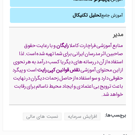
تحلیل تکنیکال
آموزش جامع
مدیر
منابع آموزشی فراچارت کاملا
رایگان
و با رعایت حقوق
صاحبین اثر مدرسان ایرانی برای شما تهیه شده است. لذا
استفاده از آن در رسانه های دیگر یا کسب درآمد به هر نحوی
از این محتوای آموزشی
نقض قوانین کپی رایت
است و پیگرد
حقوقی دارد و سو استفاده از حاصل زحمات دیگران در نهایت
باعث ترویج بی اعتمادی و ایجاد محیط ناسالم برای رقابت
خواهد شد.
برچسب‌ها:
افزایش سرمایه
نسبت های مالی