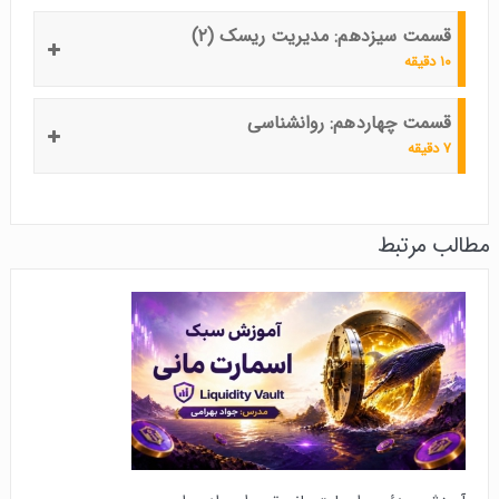
قسمت سیزدهم: مدیریت ریسک (۲)
۱۰ دقیقه
قسمت چهاردهم: روانشناسی
۷ دقیقه
مطالب مرتبط