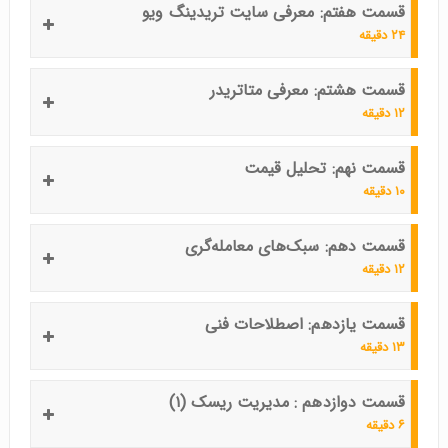
قسمت هفتم: معرفی سایت تریدینگ ویو
۲۴ دقیقه
قسمت هشتم: معرفی متاتریدر
۱۲ دقیقه
قسمت نهم: تحلیل قیمت
۱۰ دقیقه
قسمت دهم: سبک‌های معامله‌گری
۱۲ دقیقه
قسمت یازدهم: اصطلاحات فنی
۱۳ دقیقه
قسمت دوازدهم : مدیریت ریسک (۱)
۶ دقیقه