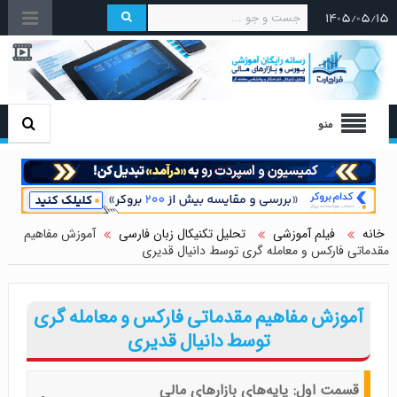
۱۴۰۵/۰۵/۱۵
منو
خانه
فیلم آموزشی
تحلیل تکنیکال زبان فارسی
آموزش مفاهیم
مقدماتی فارکس و معامله گری توسط دانیال قدیری
آموزش مفاهیم مقدماتی فارکس و معامله گری
توسط دانیال قدیری
قسمت اول: پایه‌های بازارهای مالی