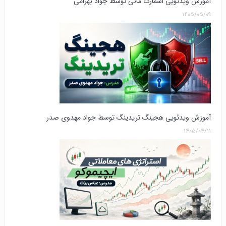
آموزش ویدئویی اسمارت مانی توسط جواد بهرامی
۱۴۰۵/۰۵/۰۹
آموزش ویدئویی هجینگ تریدینگ توسط جواد مهدوی صدر
۱۴۰۵/۰۴/۱۱