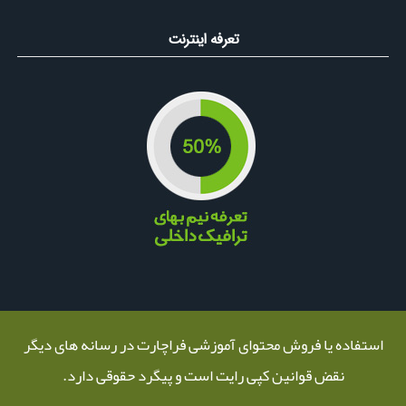
تعرفه اینترنت
استفاده یا فروش محتوای آموزشی فراچارت در رسانه های دیگر
نقض قوانین کپی رایت است و پیگرد حقوقی دارد.