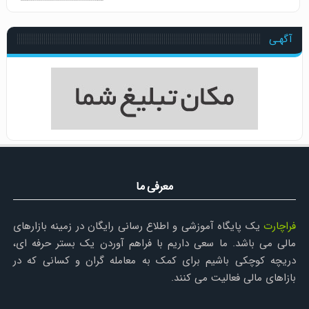
آگهـی
معرفی ما
فراچارت
یک پایگاه آموزشی و اطلاع رسانی رایگان در زمینه بازارهای
مالی می باشد. ما سعی داریم با فراهم آوردن یک بستر حرفه ای،
دریچه کوچکی باشیم برای کمک به معامله گران و کسانی که در
بازاهای مالی فعالیت می کنند.