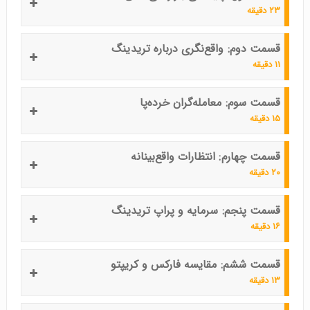
۲۳ دقیقه
قسمت دوم: واقع‌نگری درباره تریدینگ
۱۱ دقیقه
قسمت سوم: معامله‌گران خرده‌پا
۱۵ دقیقه
قسمت چهارم: انتظارات واقع‌بینانه
۲۰ دقیقه
قسمت پنجم: سرمایه و پراپ تریدینگ
۱۶ دقیقه
قسمت ششم: مقایسه فارکس و کریپتو
۱۳ دقیقه