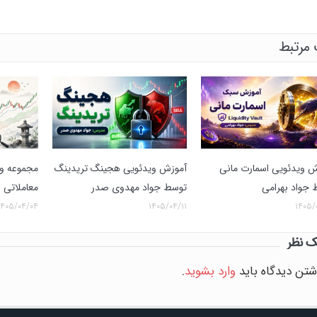
مرتبط
ش ویدئویی اسمارت مانی
آموزش ویدئویی هجینگ تریدینگ
مجموعه وی
 جواد بهرامی
توسط جواد مهدوی صدر
معاملاتی ا
۱۴۰۵/۰۴/۰۴
۱۴۰۵/۰۴/۱۱
۱۴۰۵/
ک نظر
شتن دیدگاه باید
وارد بشوید
.