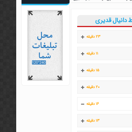
 دانیال قدیری
۲۳ دقیقه
۱۱ دقیقه
۱۵ دقیقه
۲۰ دقیقه
۱۶ دقیقه
۱۳ دقیقه