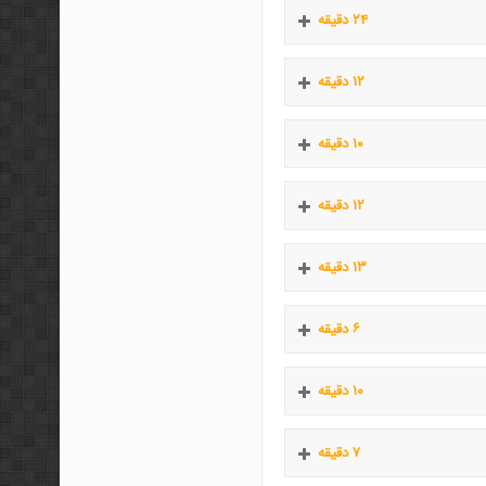
۲۴ دقیقه
۱۲ دقیقه
۱۰ دقیقه
۱۲ دقیقه
۱۳ دقیقه
۶ دقیقه
۱۰ دقیقه
۷ دقیقه