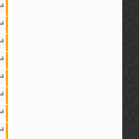
قس
قس
قس
قس
قس
قس
قس
قس