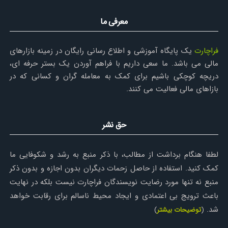
معرفی ما
فراچارت
یک پایگاه آموزشی و اطلاع رسانی رایگان در زمینه بازارهای
مالی می باشد. ما سعی داریم با فراهم آوردن یک بستر حرفه ای،
دریچه کوچکی باشیم برای کمک به معامله گران و کسانی که در
بازاهای مالی فعالیت می کنند.
حق نشر
لطفا هنگام برداشت از مطالب، با ذکر منبع به رشد و شکوفایی ما
کمک کنید. استفاده از حاصل زحمات دیگران بدون اجازه و بدون ذکر
منبع نه تنها مورد رضایت نویسندگان فراچارت نیست بلکه در نهایت
باعث ترویج بی اعتمادی و ایجاد محیط ناسالم برای رقابت خواهد
شد.
(
توضیحات بیشتر
)