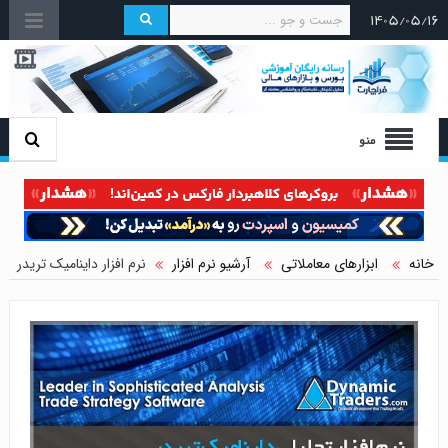
۱۴۰۵/۰۵/۱۶
منو
خانه
ابزارهای معاملاتی
آرشیو نرم افزار
نرم افزار داینامیک تریدر