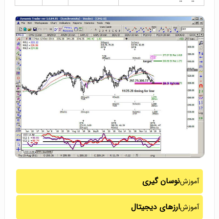
نوسان گیری
آموزش
ارزهای دیجیتال
آموزش