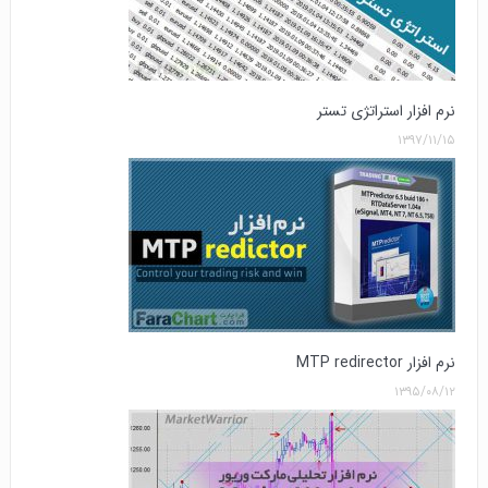
نرم افزار استراتژی تستر
۱۳۹۷/۱۱/۱۵
نرم افزار MTP redirector
۱۳۹۵/۰۸/۱۲