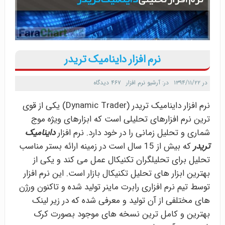
نرم افزار داینامیک تریدر
در
۱۳۹۴/۱۱/۲۲
در:
آرشیو نرم افزار
۴۶۷ دیدگاه
نرم افزار داینامیک تریدر (Dynamic Trader) یکی از قوی
ترین نرم افزارهای تحلیلی است که ابزارهای ویژه موج
شماری و تحلیل زمانی را در خود دارد. نرم افزار
داینامیک
تریدر
که بیش از 15 سال است در زمینه ارائه بستر مناسب
تحلیل برای تحلیلگران تکنیکال عمل می کند و یکی از
بهترین ابزار های تحلیل تکنیکال بازار است. این نرم افزار
توسط تیم نرم افزاری رابرت ماینر تولید شده و تاکنون ورژن
های مختلفی از آن تولید و معرفی شده که در زیر لینک
بهترین و کامل ترین نسخه های موجود بصورت کرک