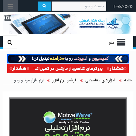
۱۴۰۵/۰۵/۱۶
منو
خانه
ابزارهای معاملاتی
آرشیو نرم افزار
نرم افزار موتیو ویو