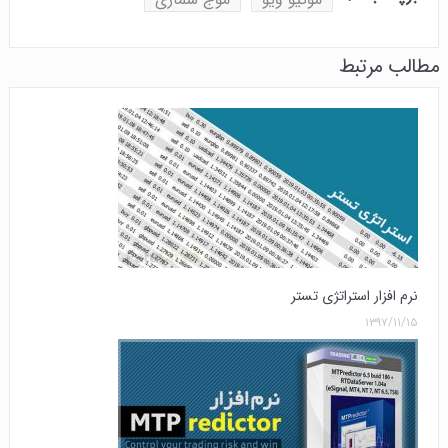
مطالب مرتبط
نرم افزار استراتژی تستر
۱۳۹۷/۱۱/۱۵