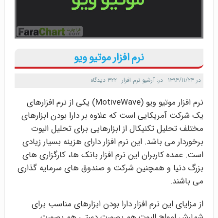
نرم افزار موتیو ویو
در
۱۳۹۴/۱۱/۲۴
در:
آرشیو نرم افزار
۳۲۲ دیدگاه
نرم افزار موتیو ویو (MotiveWave) یکی از نرم افزارهای
یک شرکت آمریکایی است که علاوه بر دارا بودن ابزارهای
مختلف تحلیل تکنیکال از ابزارهایی برای تحلیل الیوت
برخوردار می باشد. این نرم افزار دارای هزینه بسیار زیادی
است. عمده کاربران این نرم افزار بانک ها، کارگزاری های
بزرگ دنیا و همچنین شرکت و صندوق های سرمایه گذاری
می باشند.
از مزایای این نرم افزار دارا بودن ابزارهای مناسب برای
شمارش امواج الیوت هم بصورت دستی هم بصورت