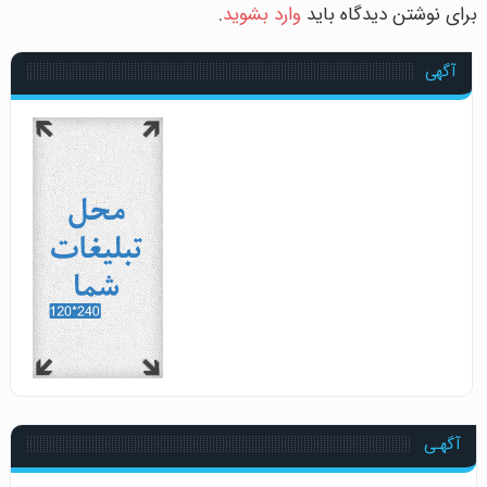
برای نوشتن دیدگاه باید
وارد بشوید
.
آگهی
آگهـی