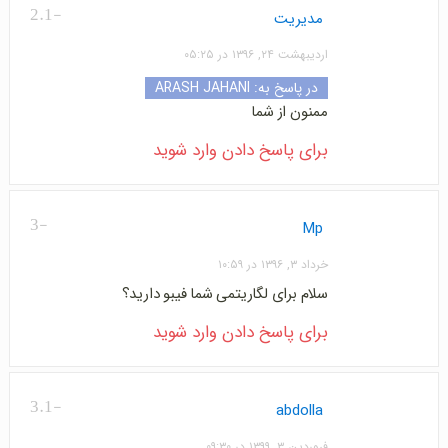
-2.1
مدیریت
اردیبهشت ۲۴, ۱۳۹۶ در ۰۵:۲۵
در پاسخ به:
ARASH JAHANI
ممنون از شما
برای پاسخ دادن وارد شوید
-3
Mp
خرداد ۳, ۱۳۹۶ در ۱۰:۵۹
سلام برای لگاریتمی شما فیبو دارید؟
برای پاسخ دادن وارد شوید
-3.1
abdolla
فروردین ۳, ۱۳۹۹ در ۰۹:۳۰