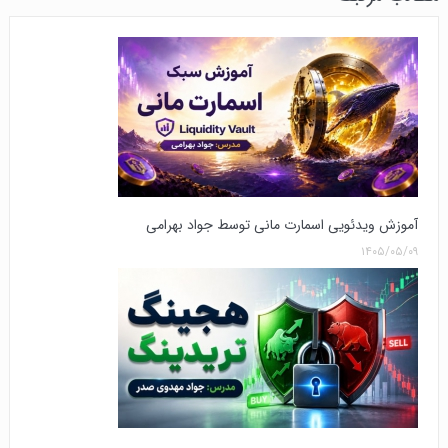
آموزش ویدئویی اسمارت مانی توسط جواد بهرامی
۱۴۰۵/۰۵/۰۹