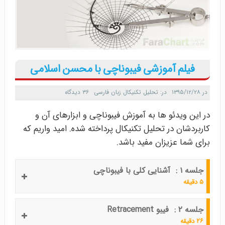
فیلم آموزشی فیبوناچی با محسن اسلامی
در
۱۳۹۵/۱۲/۲۸
در:
تحلیل تکنیکال زبان فارسی
۳۶ دیدگاه
در این ویدئو ها به آموزش فیبوناچی و ابزارهای آن و
کاربردشان در تحلیل تکنیکال پرداخته شده. امید واریم که
برای شما عزیزان مفید باشد.
جلسه ۱ : آشنایی کلی با فیبوناچی
۵ دقیقه
جلسه ۲ : فیبو Retracement
۲۶ دقیقه