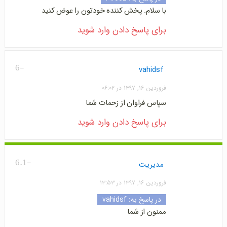
با سلام. پخش کننده خودتون را عوض کنید
برای پاسخ دادن وارد شوید
-6
vahidsf
فروردین ۱۶, ۱۳۹۷ در ۰۶:۰۲
سپاس فراوان از زحمات شما
برای پاسخ دادن وارد شوید
-6.1
مدیریت
فروردین ۱۶, ۱۳۹۷ در ۱۳:۵۳
در پاسخ به:
vahidsf
ممنون از شما