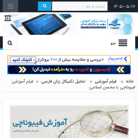
۱۴۰۵/۰۵/۱۷
منو
خانه
فیلم آموزشی
تحلیل تکنیکال زبان فارسی
فیلم آموزشی
فیبوناچی با محسن اسلامی