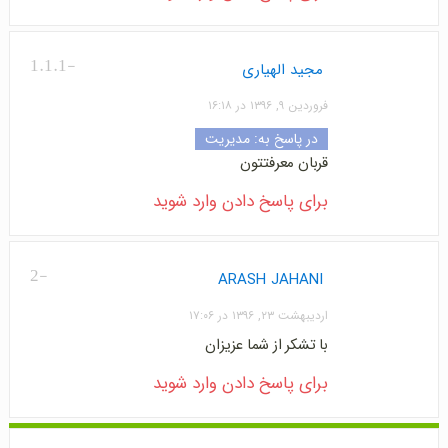
-1.1.1
مجید الهیاری
فروردین ۹, ۱۳۹۶ در ۱۶:۱۸
در پاسخ به:
مدیریت
قربان معرفتتون
برای پاسخ دادن وارد شوید
-2
ARASH JAHANI
اردیبهشت ۲۳, ۱۳۹۶ در ۱۷:۰۶
با تشکر از شما عزیزان
برای پاسخ دادن وارد شوید