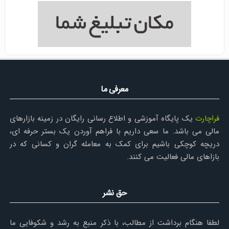
معرفی ما
فراچارت
یک پایگاه آموزشی و اطلاع رسانی رایگان در زمینه بازارهای
مالی می باشد. ما سعی داریم با فراهم آوردن یک بستر حرفه ای،
دریچه کوچکی باشیم برای کمک به معامله گران و کسانی که در
بازاهای مالی فعالیت می کنند.
حق نشر
لطفا هنگام برداشت از مطالب، با ذکر منبع به رشد و شکوفایی ما