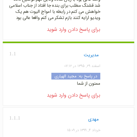
شد قشنگ مطلب برای بنده جا افتاد از جناب اسلامی
خواهش می کنم در رابطه با امواج الیوت هم یک
ویدیو ارایه کنند بازم تشکر می کنم واقعا عالی بود
برای پاسخ دادن وارد شوید
1.1
مدیریت
اسفند ۲۹, ۱۳۹۵ در ۰۷:۱۲
در پاسخ به:
مجید الهیاری
ممنون از شما
برای پاسخ دادن وارد شوید
1.1.1
مهدی
خرداد ۴, ۱۳۹۹ در ۱۵:۰۹