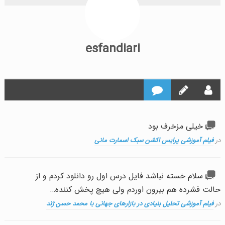
esfandiari
خیلی مزخرف بود
در
فیلم آموزشی پرایس اکشن سبک اسمارت مانی
سلام خسته نباشد فایل درس اول رو دانلود کردم و از
حالت فشرده هم بیرون اوردم ولی هیچ پخش کننده…
در
فیلم آموزشی تحلیل بنیادی در بازارهای جهانی با محمد حسن ژند