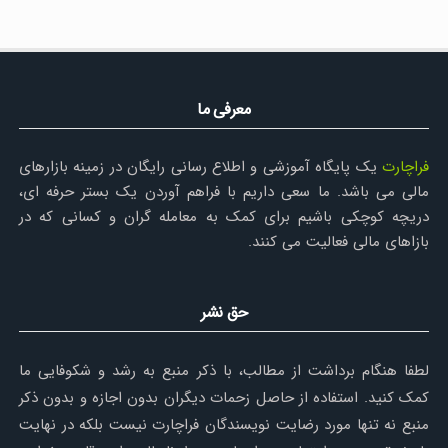
معرفی ما
فراچارت
یک پایگاه آموزشی و اطلاع رسانی رایگان در زمینه بازارهای
مالی می باشد. ما سعی داریم با فراهم آوردن یک بستر حرفه ای،
دریچه کوچکی باشیم برای کمک به معامله گران و کسانی که در
بازاهای مالی فعالیت می کنند.
حق نشر
لطفا هنگام برداشت از مطالب، با ذکر منبع به رشد و شکوفایی ما
کمک کنید. استفاده از حاصل زحمات دیگران بدون اجازه و بدون ذکر
منبع نه تنها مورد رضایت نویسندگان فراچارت نیست بلکه در نهایت