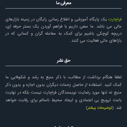
معرفی ما
فراچارت
یک پایگاه آموزشی و اطلاع رسانی رایگان در زمینه بازارهای
مالی می باشد. ما سعی داریم با فراهم آوردن یک بستر حرفه ای،
دریچه کوچکی باشیم برای کمک به معامله گران و کسانی که در
بازاهای مالی فعالیت می کنند.
حق نشر
لطفا هنگام برداشت از مطالب، با ذکر منبع به رشد و شکوفایی ما
کمک کنید. استفاده از حاصل زحمات دیگران بدون اجازه و بدون ذکر
منبع نه تنها مورد رضایت نویسندگان فراچارت نیست بلکه در نهایت
باعث ترویج بی اعتمادی و ایجاد محیط ناسالم برای رقابت خواهد
شد.
(
توضیحات بیشتر
)