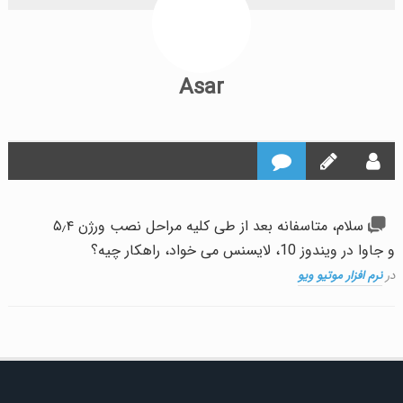
Asar
سلام، متاسفانه بعد از طی کلیه مراحل نصب ورژن ۵٫۴
و جاوا در ویندوز 10، لایسنس می خواد، راهکار چیه؟
در
نرم افزار موتیو ویو