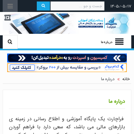
۱۴۰۵/۰۵/۱۷
درباره ما
خانه
درباره ما
درباره ما
فراچارت یک پایگاه آموزشی و اطلاع رسانی در زمینه ی
بازارهای مالی می باشد، که سعی دارد با فراهم آوردن