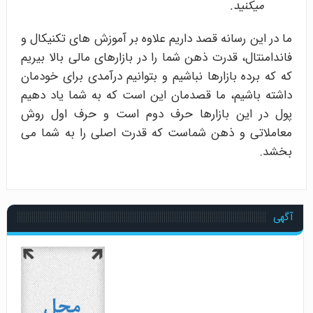
میکنید.
ما در این رسانه قصد داریم علاوه بر آموزش های تکنیکال و
فاندامنتال، قدرت ذهن شما را در بازارهای مالی بالا بیریم
که که برده بازارها نباشیم و بتوانیم درآمدی برای خودمان
داشته باشیم، ما قصدمان این است که به شما یاد دهیم
پول در این بازارها حرف دوم است و حرف اول روش
معاملاتی و ذهن شماست که قدرت اصلی را به شما می
بخشد.
آگهی