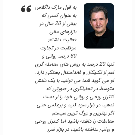
به قول مارک داگلاس
به عنوان کسی که
بیش از 20 سال در
بازارهای مالی
فعالیت داشته:
موفقیت در تجارت
80 درصد روانی و
تنها 20 درصد به روش های معامله گری
اعم از تکنیکال و فاندامنتال بستگی دارد.
او می گوید شما می توانید با یک دانش
متوسط در تحلیلگری در صورتی که
کنترل روحی و روانی خود را از دست
ندهید در بازار سود کنید و برعکس حتی
اگر بهترین و بزرگ ترین سیستم
معاملات را داشته باشید اما کنترل روحی
و روانی نداشته باشید، در بازار ضرر