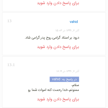
برای پاسخ دادن وارد شوید
13
vahid
آذر ۷, ۱۳۹۹ در ۱۵:۰۳
درود بر استاد گرامی.روح پدر گرامی شاد.
برای پاسخ دادن وارد شوید
13.1
آذر ۷, ۱۳۹۹ در ۱۸:۱۹
در پاسخ به:
vahid
سلام،
ممنونم، خدا رحمت کنه اموات شما رو
برای پاسخ دادن وارد شوید