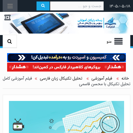
۱۴۰۵/۰۵/۱۸
منو
خانه
فیلم آموزشی
تحلیل تکنیکال زبان فارسی
فیلم آموزشی کامل
تحلیل تکنیکال با محسن قاسمی