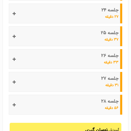
جلسه ۲۴
۲۷ دقیقه
جلسه ۲۵
۳۷ دقیقه
جلسه ۲۶
۳۳ دقیقه
جلسه ۲۷
۳۱ دقیقه
جلسه ۲۸
۵۶ دقیقه
نوسان گیری
آموزش