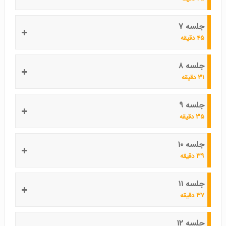
جلسه ۷
۴۵ دقیقه
جلسه ۸
۳۱ دقیقه
جلسه ۹
۳۵ دقیقه
جلسه ۱۰
۳۹ دقیقه
جلسه ۱۱
۳۷ دقیقه
جلسه ۱۲