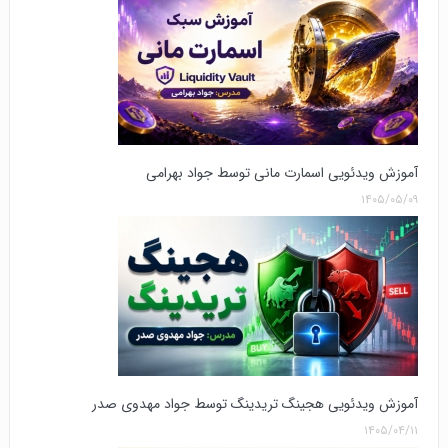
آموزش ویدئویی اسمارت مانی توسط جواد بهرامی
۱۴۰۵/۰۵/۰۹
آموزش ویدئویی هجینگ تریدینگ توسط جواد مهدوی صدر
۱۴۰۵/۰۴/۱۱