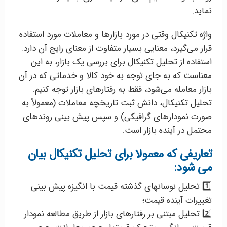
نماید.
واژه تکنیکال وقتی در مورد بازارها و معاملات مورد استفاده
قرار می‌گیرد، معنایی بسیار متفاوت از معنای رایج آن دارد.
استفاده از تحلیل تکنیکال برای بررسی یک بازار، به این
معناست که به جای توجه به خود کالا و خدماتی که در آن
بازار معامله می‌شود، فقط به رفتارهای بازار توجه کنیم.
تحلیل تکنیکال، دانش ثبت تاریخچه معاملات (معمولاً به
صورت نمودارهای گرافیکی) و سپس پیش بینی روندهای
محتمل در آینده بازار است.
تعاریفی که معمولا برای تحلیل تکنیکال بیان
می شود:
1️⃣ تحلیل نوسانهای گذشته قیمت با انگیزه پیش بینی
تغییرات آینده قیمت؛
2️⃣ تحلیل مبتنی بر رفتارهای بازار از طریق مطالعه نمودار