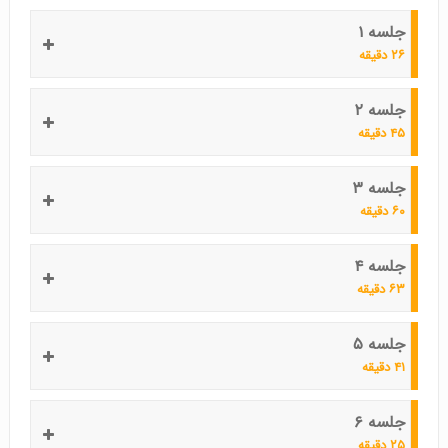
جلسه ۱
۲۶ دقیقه
جلسه ۲
۴۵ دقیقه
جلسه ۳
۶۰ دقیقه
جلسه ۴
۶۳ دقیقه
جلسه ۵
۴۱ دقیقه
جلسه ۶
۲۵ دقیقه