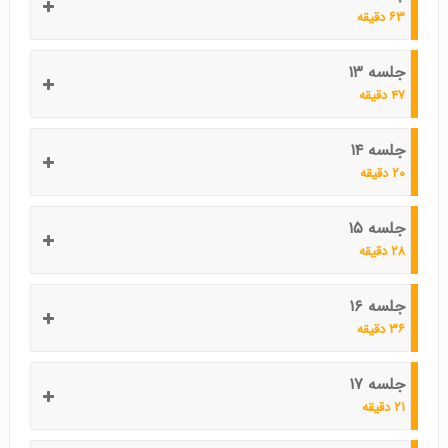
۶۳ دقیقه
جلسه ۱۳
۴۷ دقیقه
جلسه ۱۴
۲۰ دقیقه
جلسه ۱۵
۲۸ دقیقه
جلسه ۱۶
۳۶ دقیقه
جلسه ۱۷
۲۱ دقیقه