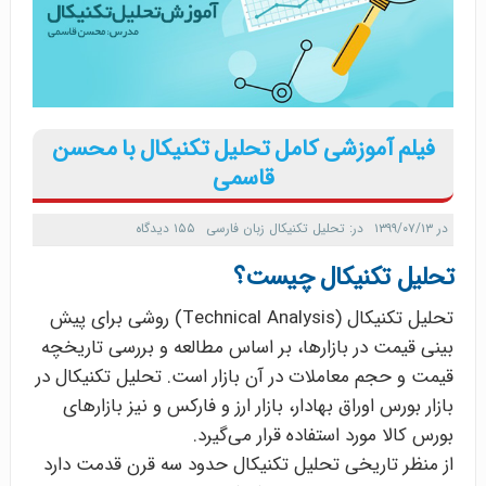
فیلم آموزشی کامل تحلیل تکنیکال با محسن
قاسمی
در
۱۳۹۹/۰۷/۱۳
در:
تحلیل تکنیکال زبان فارسی
۱۵۵ دیدگاه
تحلیل تکنیکال چیست؟
تحلیل تکنیکال (Technical Analysis) روشی برای پیش
بینی قیمت در بازارها، بر اساس مطالعه و بررسی تاریخچه
قیمت و حجم معاملات در آن بازار است. تحلیل تکنیکال در
بازار بورس اوراق بهادار، بازار ارز و فارکس و نیز بازارهای
بورس کالا مورد استفاده قرار می‌گیرد.
از منظر تاریخی تحلیل تکنیکال حدود سه قرن قدمت دارد