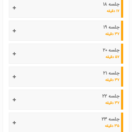
جلسه ۱۸
۱۷ دقیقه
جلسه ۱۹
۳۷ دقیقه
جلسه ۲۰
۵۷ دقیقه
جلسه ۲۱
۳۷ دقیقه
جلسه ۲۲
۳۷ دقیقه
جلسه ۲۳
۳۵ دقیقه