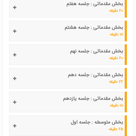
بخش مقدماتی : جلسه هفتم
۲۰ دقیقه
بخش مقدماتی : جلسه هشتم
۱۸ دقیقه
بخش مقدماتی : جلسه نهم
۲۰ دقیقه
بخش مقدماتی : جلسه دهم
۲۲ دقیقه
بخش مقدماتی : جلسه یازدهم
۱۸ دقیقه
بخش متوسطه : جلسه اول
۲۵ دقیقه