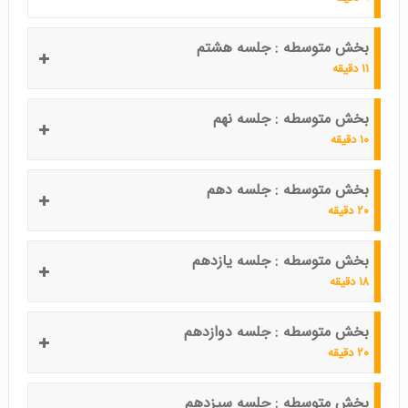
بخش متوسطه : جلسه هشتم
۱۱ دقیقه
بخش متوسطه : جلسه نهم
۱۰ دقیقه
بخش متوسطه : جلسه دهم
۲۰ دقیقه
بخش متوسطه : جلسه یازدهم
۱۸ دقیقه
بخش متوسطه : جلسه دوازدهم
۲۰ دقیقه
بخش متوسطه : جلسه سیزدهم