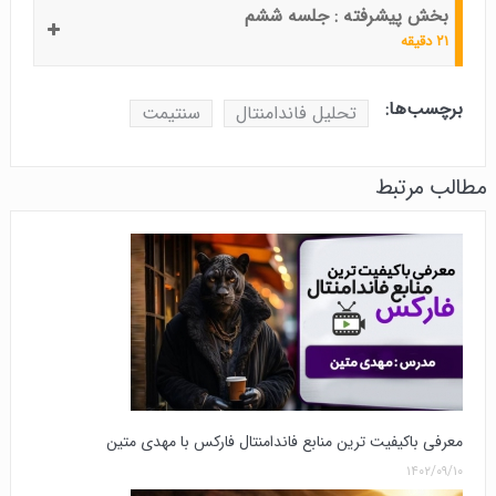
بخش پیشرفته : جلسه ششم
۲۱ دقیقه
برچسب‌ها:
تحلیل فاندامنتال
سنتیمت
مطالب مرتبط
معرفی باکیفیت ترین منابع فاندامنتال فارکس با مهدی متین
۱۴۰۲/۰۹/۱۰