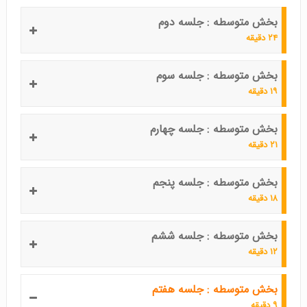
بخش متوسطه : جلسه دوم
۲۴ دقیقه
بخش متوسطه : جلسه سوم
۱۹ دقیقه
بخش متوسطه : جلسه چهارم
۲۱ دقیقه
بخش متوسطه : جلسه پنجم
۱۸ دقیقه
بخش متوسطه : جلسه ششم
۱۲ دقیقه
بخش متوسطه : جلسه هفتم
۹ دقیقه