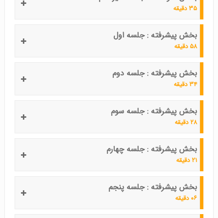
۳۵ دقیقه
بخش پیشرفته : جلسه اول
۵۸ دقیقه
بخش پیشرفته : جلسه دوم
۳۴ دقیقه
بخش پیشرفته : جلسه سوم
۲۸ دقیقه
بخش پیشرفته : جلسه چهارم
۲۱ دقیقه
بخش پیشرفته : جلسه پنجم
۰۶ دقیقه