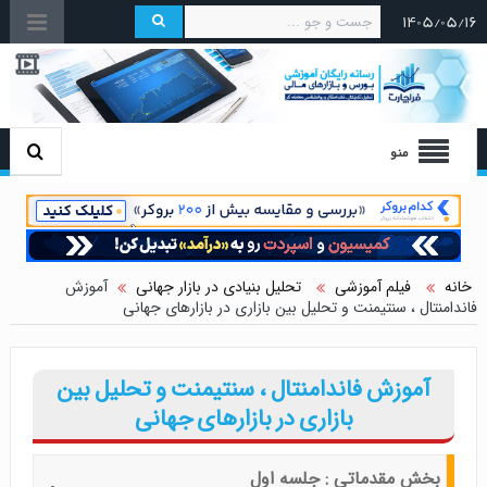
۱۴۰۵/۰۵/۱۶
منو
خانه
فیلم آموزشی
تحلیل بنیادی در بازار جهانی
آموزش
فاندامنتال ، سنتیمنت و تحلیل بین بازاری در بازارهای جهانی
آموزش فاندامنتال ، سنتیمنت و تحلیل بین
بازاری در بازارهای جهانی
بخش مقدماتی : جلسه اول