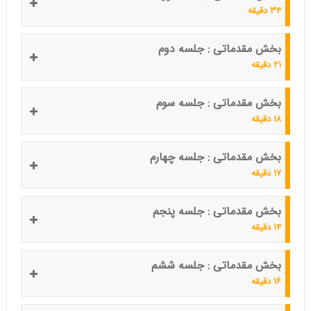
۳۴ دقیقه
بخش مقدماتی : جلسه دوم
۲۱ دقیقه
بخش مقدماتی : جلسه سوم
۱۸ دقیقه
بخش مقدماتی : جلسه چهارم
۱۷ دقیقه
بخش مقدماتی : جلسه پنجم
۱۴ دقیقه
بخش مقدماتی : جلسه ششم
۱۶ دقیقه