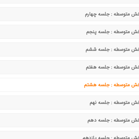
ش متوسطه : جلسه چهارم
ش متوسطه : جلسه پنجم
ش متوسطه : جلسه ششم
ش متوسطه : جلسه هفتم
ش متوسطه : جلسه هشتم
ش متوسطه : جلسه نهم
ش متوسطه : جلسه دهم
ش متوسطه : جلسه یازدهم