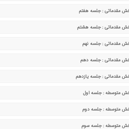
ش مقدماتی : جلسه هفتم
ش مقدماتی : جلسه هشتم
ش مقدماتی : جلسه نهم
ش مقدماتی : جلسه دهم
ش مقدماتی : جلسه یازدهم
ش متوسطه : جلسه اول
ش متوسطه : جلسه دوم
ش متوسطه : جلسه سوم