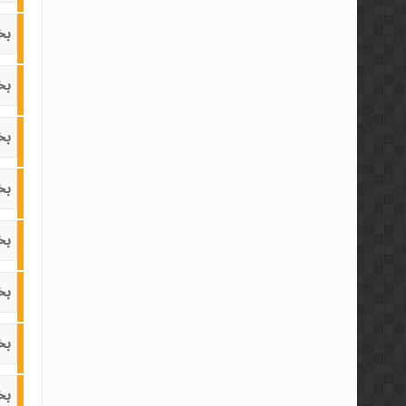
بخ
بخ
بخ
بخ
بخ
بخ
بخ
بخ