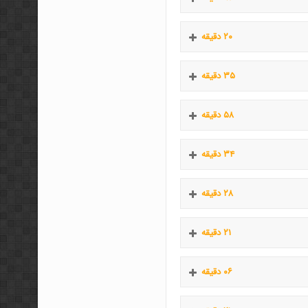
۲۰ دقیقه
۳۵ دقیقه
۵۸ دقیقه
۳۴ دقیقه
۲۸ دقیقه
۲۱ دقیقه
۰۶ دقیقه