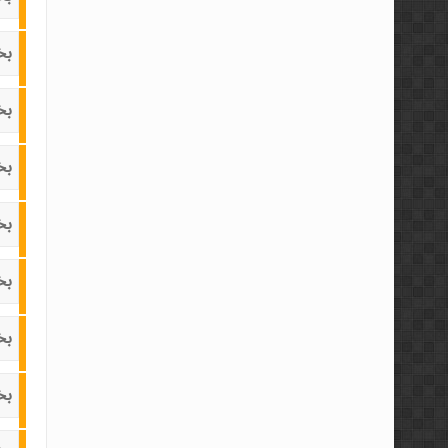
بخ
بخ
بخ
بخ
بخ
بخ
بخ