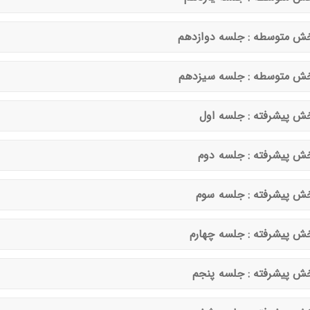
ش متوسطه : جلسه دوازدهم
ش متوسطه : جلسه سیزدهم
ش پیشرفته : جلسه اول
ش پیشرفته : جلسه دوم
ش پیشرفته : جلسه سوم
ش پیشرفته : جلسه چهارم
ش پیشرفته : جلسه پنجم