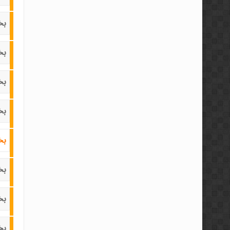
بخ
بخ
بخ
بخ
بخ
بخ
بخ
بخ