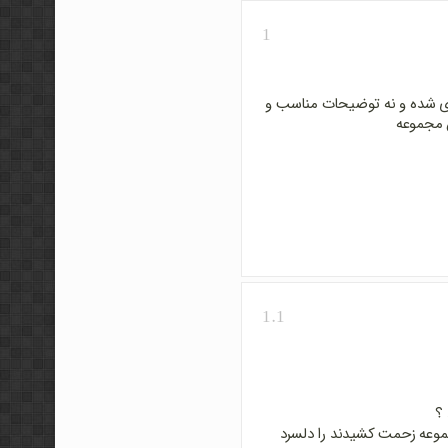
1
 دیدم. نه فصل بندی شده و نه توضیحات مناسب و
ن مجموعه
1.1
 ؟
جموعه زحمت کشیدند را دلسرد