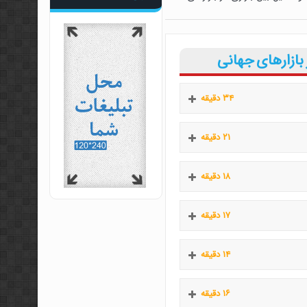
 بازارهای جهانی
۳۴ دقیقه
۲۱ دقیقه
۱۸ دقیقه
۱۷ دقیقه
۱۴ دقیقه
۱۶ دقیقه