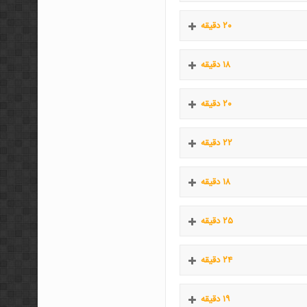
۲۰ دقیقه
۱۸ دقیقه
۲۰ دقیقه
۲۲ دقیقه
۱۸ دقیقه
۲۵ دقیقه
۲۴ دقیقه
۱۹ دقیقه