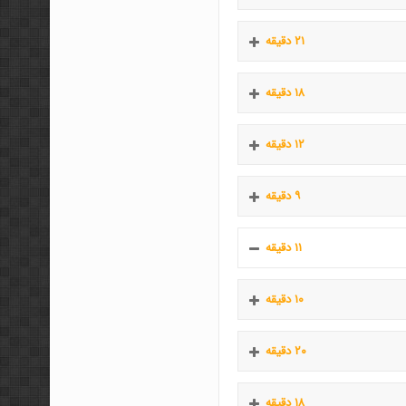
۲۱ دقیقه
۱۸ دقیقه
۱۲ دقیقه
۹ دقیقه
۱۱ دقیقه
۱۰ دقیقه
۲۰ دقیقه
۱۸ دقیقه