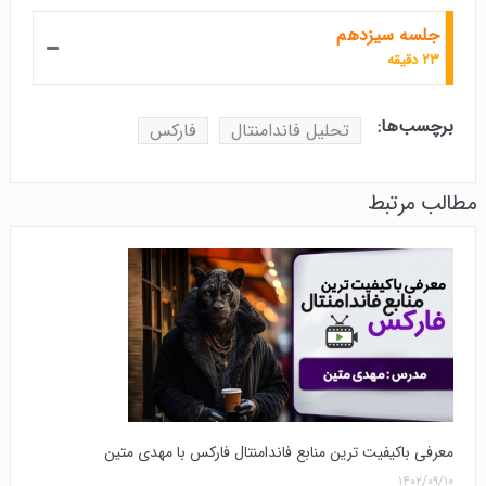
جلسه سیزدهم
۲۳ دقیقه
برچسب‌ها:
تحلیل فاندامنتال
فارکس
مطالب مرتبط
معرفی باکیفیت ترین منابع فاندامنتال فارکس با مهدی متین
۱۴۰۲/۰۹/۱۰