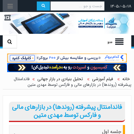
۱۴۰۵/۰۵/۱۸
منو
خانه
فیلم آموزشی
تحلیل بنیادی در بازار جهانی
فاندامنتال
پیشرفته (روندها) در بازارهای مالی و فارکس توسط مهدی متین
فاندامنتال پیشرفته (روندها) در بازارهای مالی
و فارکس توسط مهدی متین
جلسه اول