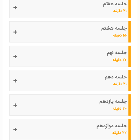
جلسه هفتم
۲۱ دقیقه
جلسه هشتم
۱۵ دقیقه
جلسه نهم
۲۰ دقیقه
جلسه دهم
۲۱ دقیقه
جلسه یازدهم
۲۰ دقیقه
جلسه دوازدهم
۲۲ دقیقه