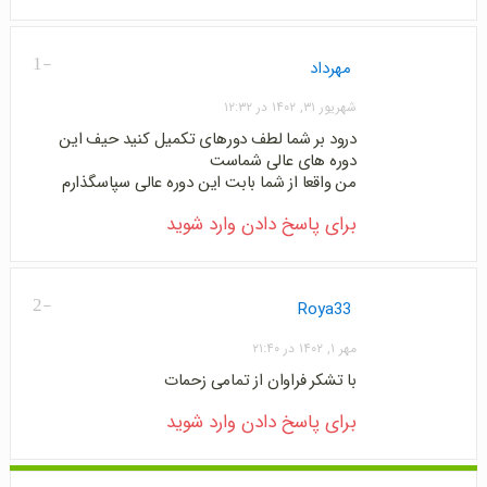
-1
مهرداد
شهریور ۳۱, ۱۴۰۲ در ۱۲:۳۲
درود بر شما لطف دورهای تکمیل کنید حیف این
دوره های عالی شماست
من واقعا از شما بابت این دوره عالی سپاسگذارم
برای پاسخ دادن وارد شوید
-2
Roya33
مهر ۱, ۱۴۰۲ در ۲۱:۴۰
با تشکر فراوان از تمامی زحمات
برای پاسخ دادن وارد شوید