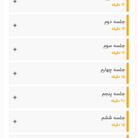
۱۶ دقیقه
جلسه دوم
۱۴ دقیقه
جلسه سوم
۱۷ دقیقه
جلسه چهارم
۱۵ دقیقه
جلسه پنجم
۲۰ دقیقه
جلسه ششم
۱۵ دقیقه