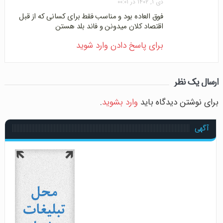
دی ۱, ۱۴۰۲ در ۰۰:۰۱
فوق العاده بود و مناسب فقط برای کسانی که از قبل
اقتصاد کلان میدونن و فاند بلد هستن
برای پاسخ دادن وارد شوید
ارسال یک نظر
برای نوشتن دیدگاه باید
وارد بشوید
.
آگهی