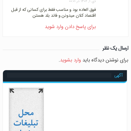
دی ۱, ۱۴۰۲ در ۰۰:۰۱
فوق العاده بود و مناسب فقط برای کسانی که از قبل
اقتصاد کلان میدونن و فاند بلد هستن
برای پاسخ دادن وارد شوید
ارسال یک نظر
برای نوشتن دیدگاه باید
وارد بشوید
.
آگهی