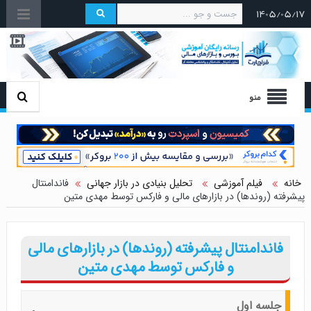
۱۴۰۵/۰۵/۱۷
منو
خانه
فیلم آموزشی
تحلیل بنیادی در بازار جهانی
فاندامنتال
پیشرفته (روندها) در بازارهای مالی و فارکس توسط مهدی متین
فاندامنتال پیشرفته (روندها) در بازارهای مالی
و فارکس توسط مهدی متین
جلسه اول