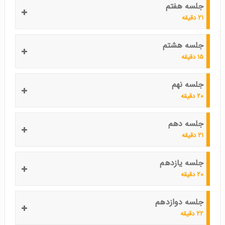
جلسه هفتم
۲۱ دقیقه
جلسه هشتم
۱۵ دقیقه
جلسه نهم
۲۰ دقیقه
جلسه دهم
۲۱ دقیقه
جلسه یازدهم
۲۰ دقیقه
جلسه دوازدهم
۲۲ دقیقه