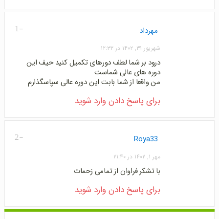
-1
مهرداد
شهریور ۳۱, ۱۴۰۲ در ۱۲:۳۲
درود بر شما لطف دورهای تکمیل کنید حیف این
دوره های عالی شماست
من واقعا از شما بابت این دوره عالی سپاسگذارم
برای پاسخ دادن وارد شوید
-2
Roya33
مهر ۱, ۱۴۰۲ در ۲۱:۴۰
با تشکر فراوان از تمامی زحمات
برای پاسخ دادن وارد شوید