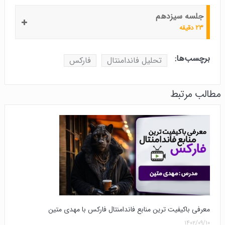
جلسه سیزدهم
۲۳ دقیقه
برچسب‌ها:
تحلیل فاندامنتال
فارکس
مطالب مرتبط
معرفی باکیفیت ترین منابع فاندامنتال فارکس با مهدی متین
۱۴۰۲/۰۹/۱۰