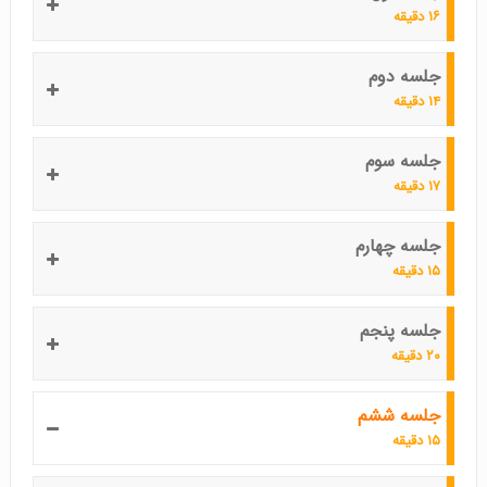
۱۶ دقیقه
جلسه دوم
۱۴ دقیقه
جلسه سوم
۱۷ دقیقه
جلسه چهارم
۱۵ دقیقه
جلسه پنجم
۲۰ دقیقه
جلسه ششم
۱۵ دقیقه