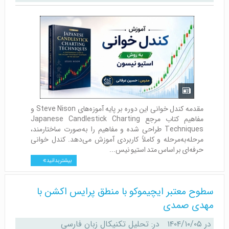
مقدمه کندل‌ خوانی این دوره بر پایه آموزه‌های Steve Nison و
مفاهیم کتاب مرجع Japanese Candlestick Charting
Techniques طراحی شده و مفاهیم را به‌صورت ساختارمند،
مرحله‌به‌مرحله و کاملاً کاربردی آموزش می‌دهد. کندل‌ خوانی
حرفه‌ای بر اساس متد استیو نیس...
بیشتر بدانید
سطوح معتبر ایچیموکو با منطق پرایس اکشن با
مهدی صمدی
در
۱۴۰۴/۱۰/۰۵
در:
تحلیل تکنیکال زبان فارسی