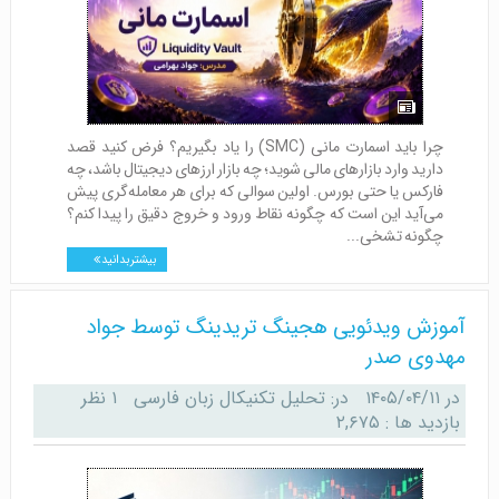
چرا باید اسمارت مانی (SMC) را یاد بگیریم؟ فرض کنید قصد
دارید وارد بازارهای مالی شوید؛ چه بازار ارزهای دیجیتال باشد، چه
فارکس یا حتی بورس. اولین سوالی که برای هر معامله‌گری پیش
می‌آید این است که چگونه نقاط ورود و خروج دقیق را پیدا کنم؟
چگونه تشخی...
بیشتر بدانید
آموزش ویدئویی هجینگ تریدینگ توسط جواد
مهدوی صدر
در
۱۴۰۵/۰۴/۱۱
در:
تحلیل تکنیکال زبان فارسی
۱ نظر
بازدید ها : ۲,۶۷۵