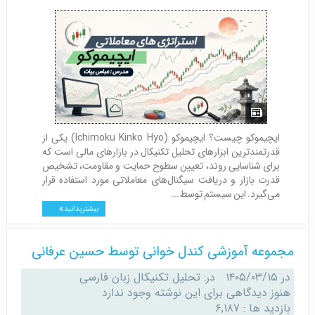
ایچیموکو چیست؟ ایچیموکو (Ichimoku Kinko Hyo) یکی از
قدرتمندترین ابزارهای تحلیل تکنیکال در بازارهای مالی است که
برای شناسایی روند، تعیین سطوح حمایت و مقاومت، تشخیص
قدرت بازار و دریافت سیگنال‌های معاملاتی مورد استفاده قرار
می‌گیرد. این سیستم توسط...
بیشتر بدانید
مجموعه آموزشی کندل‌ خوانی توسط حسین عرفانی
در
۱۴۰۵/۰۳/۱۵
در:
تحلیل تکنیکال زبان فارسی
هنوز دیدگاهی برای این نوشته وجود ندارد
بازدید ها : ۶,۱۸۷