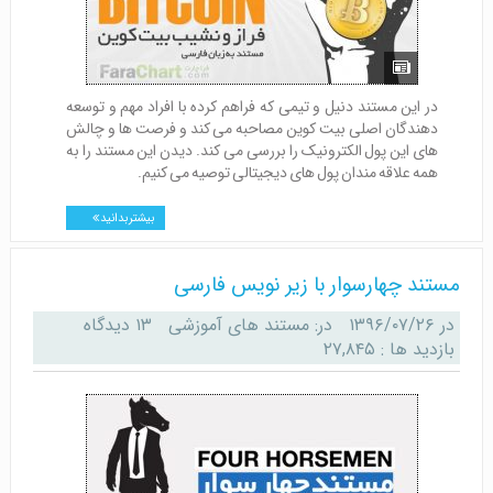
در این مستند دنیل و تیمی که فراهم کرده با افراد مهم و توسعه
دهندگان اصلی بیت کوین مصاحبه می کند و فرصت ها و چالش
های این پول الکترونیک را بررسی می کند. دیدن این مستند را به
همه علاقه مندان پول های دیجیتالی توصیه می کنیم.
بیشتر بدانید
مستند چهارسوار با زیر نویس فارسی
در
۱۳۹۶/۰۷/۲۶
در:
مستند های آموزشی
۱۳ دیدگاه
بازدید ها : ۲۷,۸۴۵