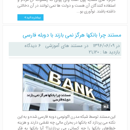
استفاده کنندگان آن هست و دولت ها نمی توانند در آن دخالتی
داشته باشند. نوآوری بو...
بیشتر بدانید
مستند چرا بانکها هرگز نمی بازند با دوبله فارسی
در
۱۳۹۶/۰۶/۰۹
در:
مستند های آموزشی
۶ دیدگاه
بازدید ها : ۲۱,۱۲۰
این مستند توسط شبکه مدرن اکونومی دوبه فارسی شده و به این
نکته می پردازد که بانکها در بحران مالی چه نقشی دارند و هزینه
خطاهای بانکها را چه کسانی می پردازند!؟ آیا بانکها به فکر