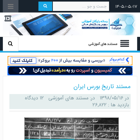
۱۴۰۵/۰۵/۱۷
مستند های آموزشی
مستند تاریخ بورس ایران
در
۱۳۹۸/۰۵/۱۶
در:
مستند های آموزشی
۱۲ دیدگاه
بازدید ها : ۲۶,۸۲۲