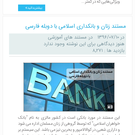
ویژگی‌هایی که در کمتر...
بیشتر بدانید
مستند زنان و بانکداری اسلامی با دوبله فارسی
در
۱۳۹۶/۰۷/۱۰
در:
مستند های آموزشی
هنوز دیدگاهی برای این نوشته وجود ندارد
بازدید ها : ۸,۲۷۱
این مستند در مورد بانکی است در کشور مالزی به نام "بانک
خواهران اسلامی" که توسط گروهی از زنان مسلمان اداره می شود
و داراری شعبی در کوالالامپور و بحرین نیز می باشد. این سیستم بر