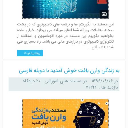
این مستند به الگوریتم ها و برنامه های کامیپوتری که در پشت
صحنه معاملات روزانه شما اتفاق میافتد می پردازد. خیلی ساده
بخواهیم بگوییم این مستند در مورد اتوماسیون و استفاده از
تکنولوژی کامیپوتری در بازارهای مالی می باشد. راه بسیاری طی
شده تا شما اکن...
بیشتر بدانید
به زندگی وارن بافت خوش آمدید با دوبله فارسی
در
۱۳۹۶/۰۹/۰۶
در:
مستند های آموزشی
۲۰ دیدگاه
بازدید ها : ۷۱,۲۴۴