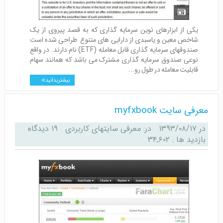
یکی از ابزارهای نوین سرمایه گذاری که به قصد پیروی از یک
شاخص معین و یاسبدی از دارایی های متنوع طراحی شده است
صندوقهای سرمایه گذاری قابل معامله (ETF) نام دارند. در واقع
نوعی صندوق سرمایه گذاری مشترک می باشد که همانند سهام
قابلیت معامله در طول رو...
بیشتر بدانید
معرفی سایت myfxbook
در
۱۳۹۳/۰۸/۱۷
در:
معرفی سایتهای کاربردی
۱۹ دیدگاه
بازدید ها : ۳۴,۶۰۲