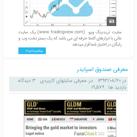
سایت تریدینگ ویو (www.tradingview.com) یک سایت
عالی با ابزارهای کاملا حرفه ای می باشد که یک بستر تحت وب و
رایگان در اختیار شما قرار میدهد
بیشتر بدانید
معرفی صندوق اسپایدر
در
۱۳۹۳/۰۸/۲۰
در:
معرفی سایتهای کاربردی
۳ دیدگاه
بازدید ها : ۱۹,۵۷۹