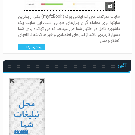
سایت قدرتمند مای اف ایکس بوک (myfxBook) یکی از بهترین
سایتها برای معامله گران بازارهای جهانی است، این سایت یک
داشبورد کامل در اختیار شما قرار میدهد که می توانده برای شما
بسیار کاربردی باشد از آمار های اقتصادی و خبر ها گرفته تا اتاقهای
گفتگو و مس...
بیشتر بدانید
آگهی