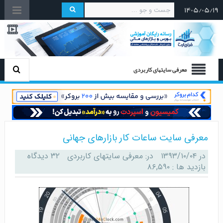
۱۴۰۵/۰۵/۱۹
معرفی سایتهای کاربردی
معرفی سایت ساعات کار بازارهای جهانی
در
۱۳۹۳/۱۰/۰۴
در:
معرفی سایتهای کاربردی
۳۲ دیدگاه
بازدید ها : ۸۶,۵۹۰