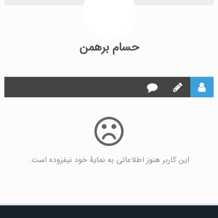
حسام برهمن
این کاربر هنوز اطلاعاتی به نمایۀ خود نیفزوده است.