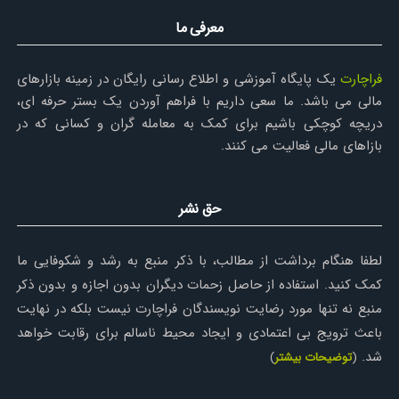
معرفی ما
فراچارت
یک پایگاه آموزشی و اطلاع رسانی رایگان در زمینه بازارهای
مالی می باشد. ما سعی داریم با فراهم آوردن یک بستر حرفه ای،
دریچه کوچکی باشیم برای کمک به معامله گران و کسانی که در
بازاهای مالی فعالیت می کنند.
حق نشر
لطفا هنگام برداشت از مطالب، با ذکر منبع به رشد و شکوفایی ما
کمک کنید. استفاده از حاصل زحمات دیگران بدون اجازه و بدون ذکر
منبع نه تنها مورد رضایت نویسندگان فراچارت نیست بلکه در نهایت
باعث ترویج بی اعتمادی و ایجاد محیط ناسالم برای رقابت خواهد
شد.
(
توضیحات بیشتر
)