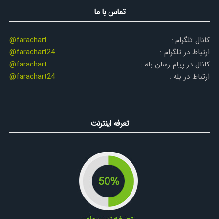
تماس با ما
کانال تلگرام :
@farachart
ارتباط در تلگرام :
@farachart24
کانال در پیام رسان بله :
@farachart
ارتباط در بله :
@farachart24
تعرفه اینترنت