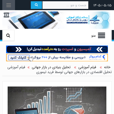
۱۴۰۵/۰۵/۱۵
منو
خانه
فیلم آموزشی
تحلیل بنیادی در بازار جهانی
فیلم آموزشی
تحلیل اقتصادی در بازارهای جهانی توسط فرید تیموری