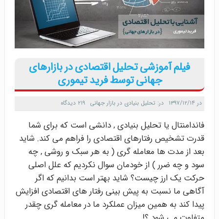
فیلم آموزشی تحلیل اقتصادی در بازارهای
جهانی توسط فرید تیموری
در
۱۳۹۷/۱۲/۱۴
در:
تحلیل بنیادی در بازار جهانی
۲۱۹ دیدگاه
فاندامنتال یا تحلیل بنیادی , دانشی است که برای شما
قدرت تشخیص رفتارهای اقتصادی را فراهم می کند. شاید
بعد از مدت ها معامله گری ( به هر سبک و روشی , چه
سود و چه ضرر ) از خودمان سوال نکردیم که علل اصلی
حرکت یک ارز چیست؟ شاید بهتر است بدانیم که اگر
آگاهی ما نسبت به پیش بینی رفتار های اقتصادی افزایش
پیدا کند به همین میزان عملکرد ما در معامله گری چقدر
متفاوت می شود ؟!