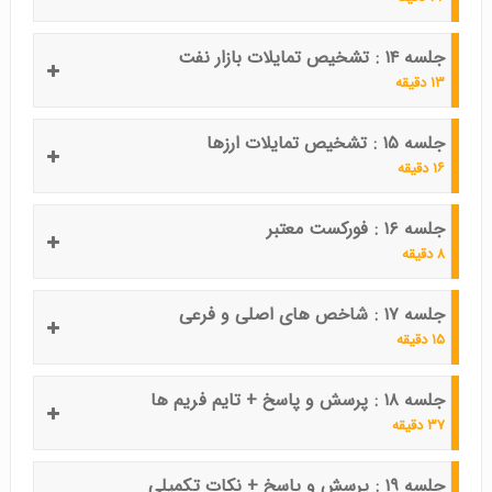
جلسه ۱۴ : تشخیص تمایلات بازار نفت
۱۳ دقیقه
جلسه ۱۵ : تشخیص تمایلات ارزها
۱۶ دقیقه
جلسه ۱۶ : فورکست معتبر
۸ دقیقه
جلسه ۱۷ : شاخص های اصلی و فرعی
۱۵ دقیقه
جلسه ۱۸ : پرسش و پاسخ + تایم فریم ها
۳۷ دقیقه
جلسه ۱۹ : پرسش و پاسخ + نکات تکمیلی