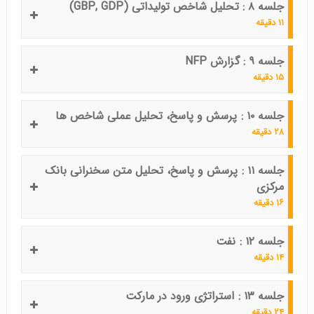
جلسه ۸ : تحلیل شاخص تولیداتی (GBP, GDP)
۱۱ دقیقه
جلسه ۹ : گزارش NFP
۱۵ دقیقه
جلسه ۱۰ : پرسش و پاسخ، تحلیل عملی شاخص ها
۲۸ دقیقه
جلسه ۱۱ : پرسش و پاسخ، تحلیل متن سخنرانی بانک
مرکزی
۱۶ دقیقه
جلسه ۱۲ : نفت
۱۴ دقیقه
جلسه ۱۳ : استراتژی ورود در مارکت
۲۴ دقیقه