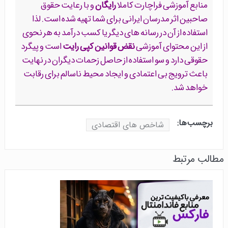
منابع آموزشی فراچارت کاملا
رایگان
و با رعایت حقوق
صاحبین اثر مدرسان ایرانی برای شما تهیه شده است. لذا
استفاده از آن در رسانه های دیگر یا کسب درآمد به هر نحوی
از این محتوای آموزشی
نقض قوانین کپی رایت
است و پیگرد
حقوقی دارد و سو استفاده از حاصل زحمات دیگران در نهایت
باعث ترویج بی اعتمادی و ایجاد محیط ناسالم برای رقابت
خواهد شد.
برچسب‌ها:
شاخص های اقتصادی
مطالب مرتبط