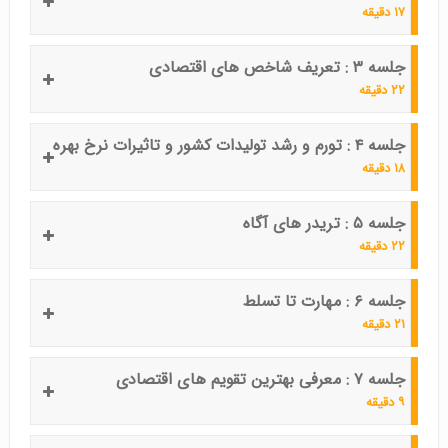
۱۷ دقیقه
جلسه ۳ : تعریف شاخص های اقتصادی
۲۲ دقیقه
جلسه ۴ : تورم و رشد تولیدات کشور و تاثیرات نرخ بهره
۱۸ دقیقه
جلسه ۵ : تریدر های آگاه
۲۲ دقیقه
جلسه ۶ : مهارت تا تسلط
۲۱ دقیقه
جلسه ۷ : معرفی بهترین تقویم های اقتصادی
۹ دقیقه