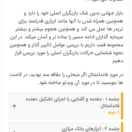
بازار جهانی بدون شک بازیگران اصلی خود را دارد و
همچنین همراه شدن با آنها مانند ابزاری قدرتمند برای
تریدر ها عمل می کند و همچنین هجوم بیشتر و بیشتر
سرمایه گذاران ادامه مسیر را ساده تر و آسان میکند. در این
مجموعه قصد داریم با بررسی عوامل تاثییر گذار و همچنین
نحوه شناسایی حرکات بازیگران اصلی را مورد بررسی قرار
دهیم.
در مورد فاندامنتال اگر مبحثی را علاقه مند بودید، در کامنت
ها بنویسید تا در مورد آن ویدئو ساخته شود.
جلسه ۱ : مقدمه و آشنایی با اجزای تشکیل دهنده
فاندامنتال
۹ دقیقه
جلسه ۲ : ابزارهای بانک مرکزی