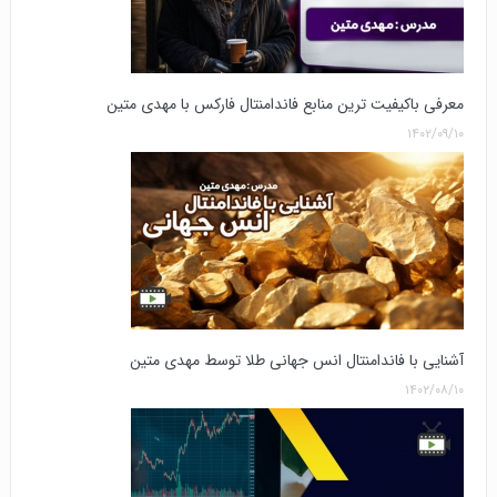
معرفی باکیفیت ترین منابع فاندامنتال فارکس با مهدی متین
۱۴۰۲/۰۹/۱۰
آشنایی با فاندامنتال انس جهانی طلا توسط مهدی متین
۱۴۰۲/۰۸/۱۰